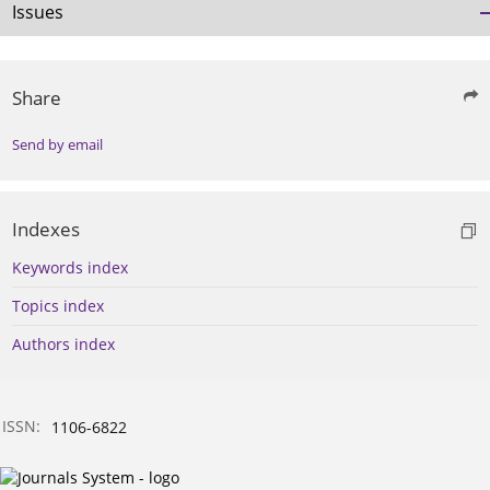
Issues
Share
Send by email
Indexes
Keywords index
Topics index
Authors index
ISSN:
1106-6822