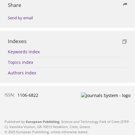
Share
Send by email
Indexes
Keywords index
Topics index
Authors index
ISSN:
1106-6822
Published by
European Publishing
. Science and Technology Park of Crete (STEP-
C). Vassilika Vouton, GR-70013 Heraklion, Crete, Greece
© 2025 European Publishing, unless otherwise stated.