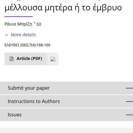
μέλλουσα μητέρα ή το έμβρυο
1
Ράνια Μπρίζη
More details
ΕΛΕΥΘΩ 2002;7(4):168-169
Article
(PDF)
Submit your paper
Instructions to Authors
Issues