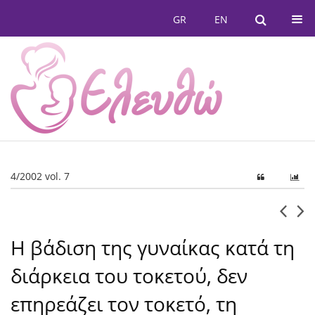
GR
EN
4/2002 vol. 7
Η βάδιση της γυναίκας κατά τη
διάρκεια του τοκετού, δεν
επηρεάζει τον τοκετό, τη