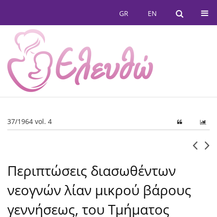
GR
EN
37/1964 vol. 4
Περιπτώσεις διασωθέντων
νεογνών λίαν μικρού βάρους
γεννήσεως, του Τμήματος