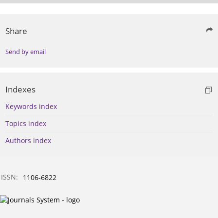
Share
Send by email
Indexes
Keywords index
Topics index
Authors index
ISSN:
1106-6822