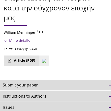
κατά την σύγχρονον εποχήν
μας
1
William Menninger
More details
ΕΛΕΥΘΩ 1960;1(15):6-8
Article
(PDF)
Submit your paper
Instructions to Authors
Issues