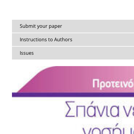
Submit your paper
Instructions to Authors
Issues