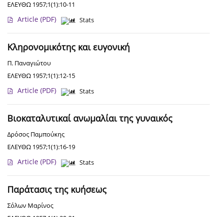
ΕΛΕΥΘΩ 1957;1(1):10-11
Article
(PDF)
Stats
Κληρονομικότης και ευγονική
Π. Παναγιώτου
ΕΛΕΥΘΩ 1957;1(1):12-15
Article
(PDF)
Stats
Βιοκαταλυτικαί ανωμαλίαι της γυναικός
Δρόσος Παμπούκης
ΕΛΕΥΘΩ 1957;1(1):16-19
Article
(PDF)
Stats
Παράτασις της κυήσεως
Σόλων Μαρίνος