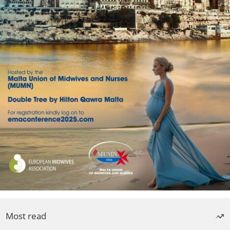
Most read