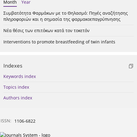
Month
Year
Συμβατότητα Φαρμάκων με το Θηλασμό: Πηγές αναζήτησης
πληροφοριών και η σημασία της φαρμακοεπαγρύπνησης
Νέα θέσις των επιτόκων κατά τον τοκετόν
Interventions to promote breastfeeding of twin infants
Indexes
Keywords index
Topics index
Authors index
ISSN:
1106-6822