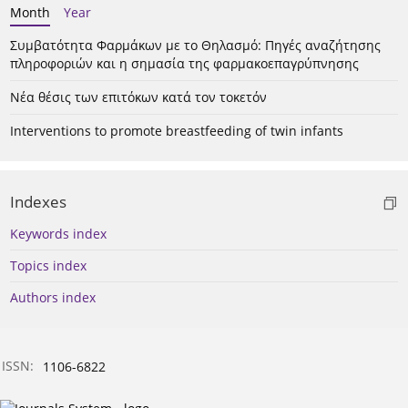
Month
Year
Συμβατότητα Φαρμάκων με το Θηλασμό: Πηγές αναζήτησης
πληροφοριών και η σημασία της φαρμακοεπαγρύπνησης
Νέα θέσις των επιτόκων κατά τον τοκετόν
Interventions to promote breastfeeding of twin infants
Indexes
Keywords index
Topics index
Authors index
ISSN:
1106-6822