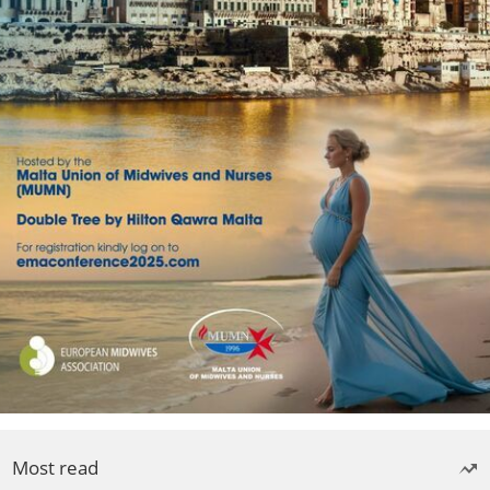
Most read