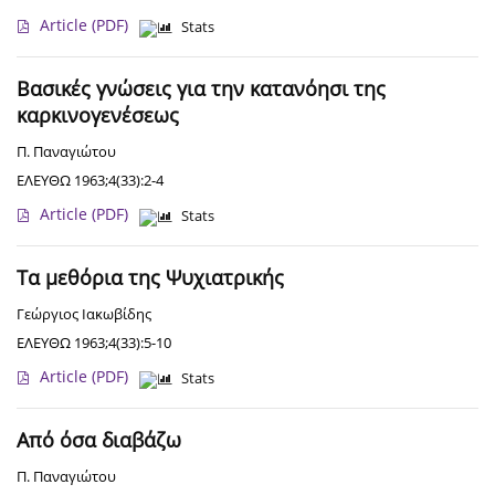
Article
(PDF)
Stats
Βασικές γνώσεις για την κατανόησι της
καρκινογενέσεως
Π. Παναγιώτου
ΕΛΕΥΘΩ 1963;4(33):2-4
Article
(PDF)
Stats
Τα μεθόρια της Ψυχιατρικής
Γεώργιος Ιακωβίδης
ΕΛΕΥΘΩ 1963;4(33):5-10
Article
(PDF)
Stats
Από όσα διαβάζω
Π. Παναγιώτου