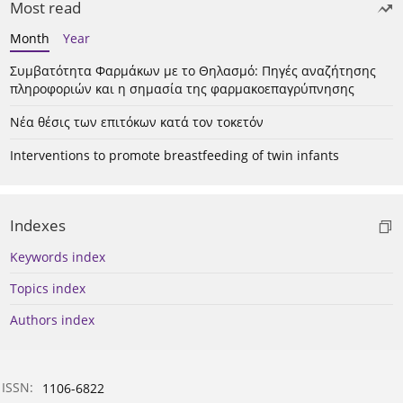
Most read
Month
Year
Συμβατότητα Φαρμάκων με το Θηλασμό: Πηγές αναζήτησης
πληροφοριών και η σημασία της φαρμακοεπαγρύπνησης
Νέα θέσις των επιτόκων κατά τον τοκετόν
Interventions to promote breastfeeding of twin infants
Indexes
Keywords index
Topics index
Authors index
ISSN:
1106-6822