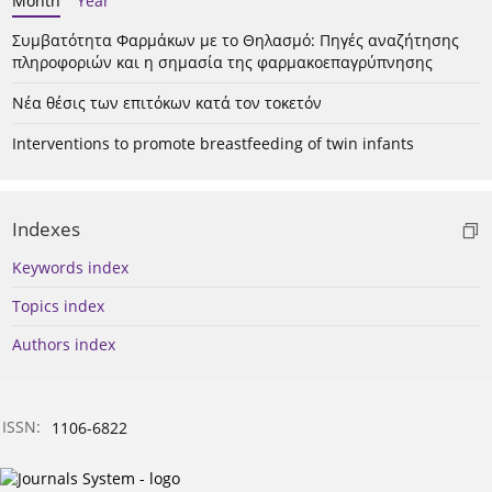
Month
Year
Συμβατότητα Φαρμάκων με το Θηλασμό: Πηγές αναζήτησης
πληροφοριών και η σημασία της φαρμακοεπαγρύπνησης
Νέα θέσις των επιτόκων κατά τον τοκετόν
Interventions to promote breastfeeding of twin infants
Indexes
Keywords index
Topics index
Authors index
ISSN:
1106-6822