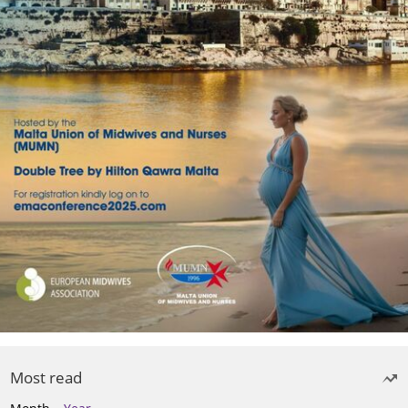
Most read