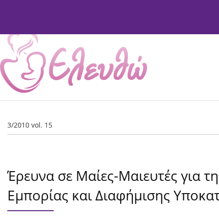
Current Issue
Issues
About
Editorial Board
3/2010 vol. 15
Έρευνα σε Μαίες-Μαιευτές για τ
Εμπορίας και Διαφήμισης Υποκα