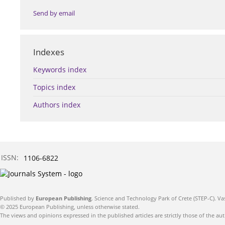
Send by email
Indexes
Keywords index
Topics index
Authors index
ISSN:
1106-6822
Published by
European Publishing
. Science and Technology Park of Crete (STEP-C). Va
© 2025 European Publishing, unless otherwise stated.
The views and opinions expressed in the published articles are strictly those of the aut