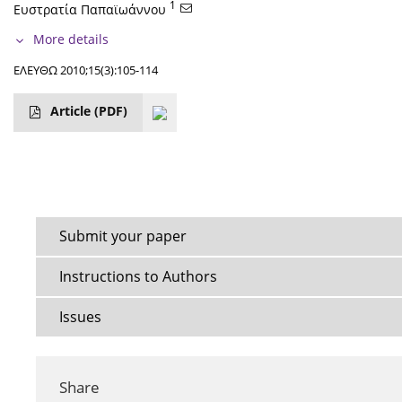
1
Ευστρατία Παπαϊωάννου
More details
ΕΛΕΥΘΩ 2010;15(3):105-114
Article
(PDF)
Submit your paper
Instructions to Authors
Issues
Share