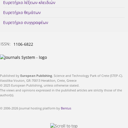
Ευρετήριο λέξεων-κλειδιών
Ευρετήριο θεμάτων
Ευρετήριο συγγραφέων
ISSN:
1106-6822
Published by
European Publishing
. Science and Technology Park of Crete (STEP-C).
Vassilika Vouton, GR-70013 Heraklion, Crete, Greece
© 2025 European Publishing, unless otherwise stated.
The views and opinions expressed in the published articles are strictly those of the
author(s).
© 2006-2026 Journal hosting platform by
Bentus