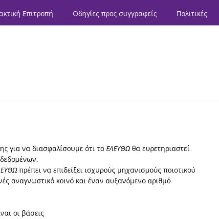
ακτική Επιτροπή
Οδηγίες προς συγγραφείς
Πολιτικές
ης για να διασφαλίσουμε ότι το
ΕΛΕΥΘΩ
θα ευρετηριαστεί
 δεδομένων.
ΛΕΥΘΩ
πρέπει να επιδείξει ισχυρούς μηχανισμούς ποιοτικού
θνές αναγνωστικό κοινό και έναν αυξανόμενο αριθμό
ναι οι βάσεις