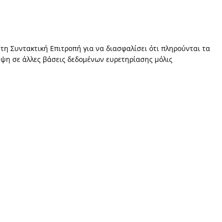
 τη Συντακτική Επιτροπή για να διασφαλίσει ότι πληρούνται τα
ηψη σε άλλες βάσεις δεδομένων ευρετηρίασης μόλις