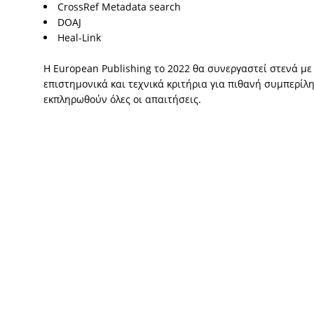
CrossRef Metadata search
DOAJ
Heal-Link
Η European Publishing το 2022 θα συνεργαστεί στενά με
επιστημονικά και τεχνικά κριτήρια για πιθανή συμπερίλ
εκπληρωθούν όλες οι απαιτήσεις.