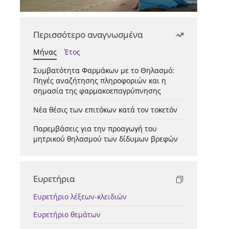
Περισσότερο αναγνωσμένα
Μήνας
Έτος
Συμβατότητα Φαρμάκων με το Θηλασμό:
Πηγές αναζήτησης πληροφοριών και η
σημασία της φαρμακοεπαγρύπνησης
Νέα θέσις των επιτόκων κατά τον τοκετόν
Παρεμβάσεις για την προαγωγή του
μητρικού θηλασμού των δίδυμων βρεφών
Ευρετήρια
Ευρετήριο λέξεων-κλειδιών
Ευρετήριο θεμάτων