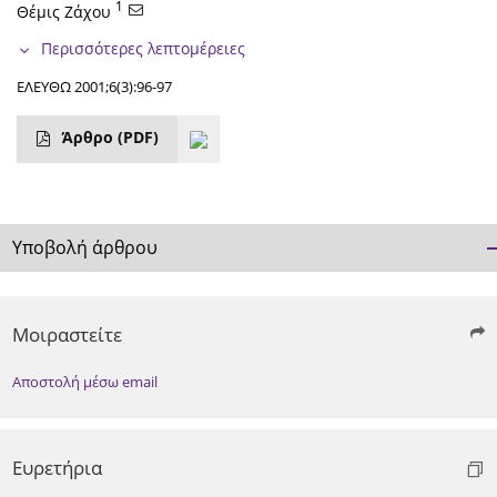
1
Θέμις Ζάχου
Περισσότερες λεπτομέρειες
ΕΛΕΥΘΩ 2001;6(3):96-97
Άρθρο
(PDF)
Υποβολή άρθρου
Μοιραστείτε
Αποστολή μέσω email
Ευρετήρια