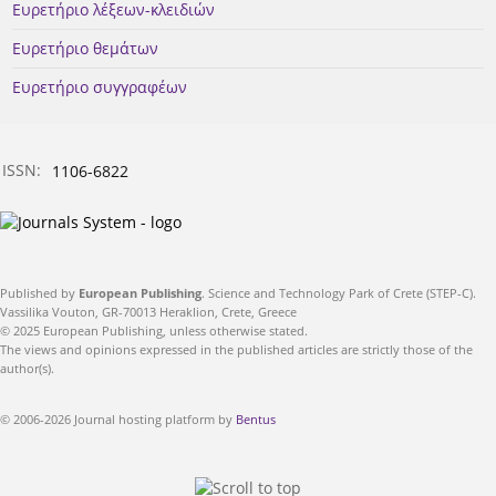
Ευρετήριο λέξεων-κλειδιών
Ευρετήριο θεμάτων
Ευρετήριο συγγραφέων
ISSN:
1106-6822
Published by
European Publishing
. Science and Technology Park of Crete (STEP-C).
Vassilika Vouton, GR-70013 Heraklion, Crete, Greece
© 2025 European Publishing, unless otherwise stated.
The views and opinions expressed in the published articles are strictly those of the
author(s).
© 2006-2026 Journal hosting platform by
Bentus