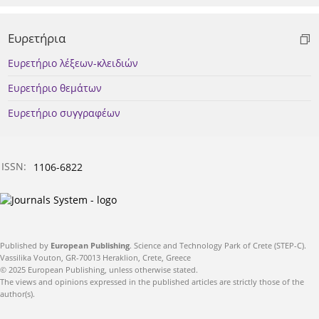
Ευρετήρια
Ευρετήριο λέξεων-κλειδιών
Ευρετήριο θεμάτων
Ευρετήριο συγγραφέων
ISSN:
1106-6822
Published by
European Publishing
. Science and Technology Park of Crete (STEP-C).
Vassilika Vouton, GR-70013 Heraklion, Crete, Greece
© 2025 European Publishing, unless otherwise stated.
The views and opinions expressed in the published articles are strictly those of the
author(s).