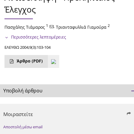
Έλεγχος
1
,
2
Πασχάλης Τιάμαρος
Τριανταφυλλιά Γιαμούρα
Περισσότερες λεπτομέρειες
ΕΛΕΥΘΩ 2004;9(3):103-104
Άρθρο
(PDF)
Υποβολή άρθρου
Μοιραστείτε
Αποστολή μέσω email