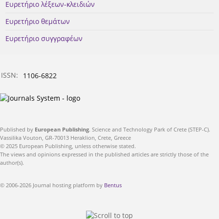
Ευρετήριο λέξεων-κλειδιών
Ευρετήριο θεμάτων
Ευρετήριο συγγραφέων
ISSN:
1106-6822
Published by
European Publishing
. Science and Technology Park of Crete (STEP-C).
Vassilika Vouton, GR-70013 Heraklion, Crete, Greece
© 2025 European Publishing, unless otherwise stated.
The views and opinions expressed in the published articles are strictly those of the
author(s).
© 2006-2026 Journal hosting platform by
Bentus