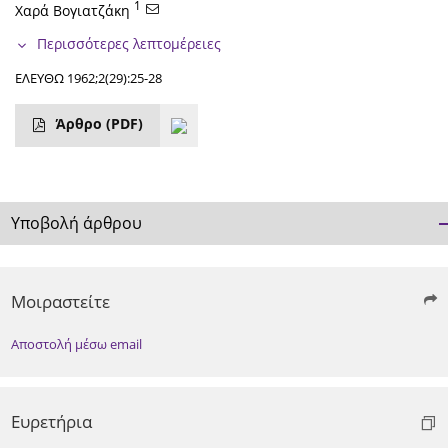
1
Χαρά Βογιατζάκη
Περισσότερες λεπτομέρειες
ΕΛΕΥΘΩ 1962;2(29):25-28
Άρθρο
(PDF)
Υποβολή άρθρου
Μοιραστείτε
Αποστολή μέσω email
Ευρετήρια