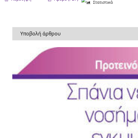
Στατιστικά
Υποβολή άρθρου