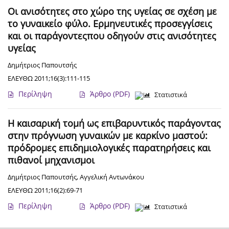
Οι ανισότητες στο χώρο της υγείας σε σχέση με
το γυναικείο φύλο. Ερμηνευτικές προσεγγίσεις
και οι παράγοντεςπου οδηγούν στις ανισότητες
υγείας
Δημήτριος Παπουτσής
ΕΛΕΥΘΩ 2011;16(3):111-115
Περίληψη
Άρθρο
(PDF)
Στατιστικά
Η καισαρική τομή ως επιβαρυντικός παράγοντας
στην πρόγνωση γυναικών με καρκίνο μαστού:
πρόδρομες επιδημιολογικές παρατηρήσεις και
πιθανοί μηχανισμοι
Δημήτριος Παπουτσής
,
Αγγελική Αντωνάκου
ΕΛΕΥΘΩ 2011;16(2):69-71
Περίληψη
Άρθρο
(PDF)
Στατιστικά