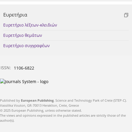
Ευρετήρια
Ευρετήριο λέξεων-κλειδιών
Ευρετήριο θεμάτων
Ευρετήριο συγγραφέων
ISSN:
1106-6822
Published by
European Publishing
. Science and Technology Park of Crete (STEP-C).
Vassilika Vouton, GR-70013 Heraklion, Crete, Greece
© 2025 European Publishing, unless otherwise stated.
The views and opinions expressed in the published articles are strictly those of the
author(s).