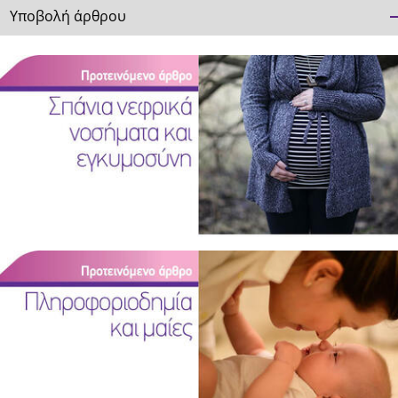
Υποβολή άρθρου