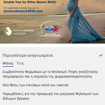
Περισσότερο αναγνωσμένα
Μήνας
Έτος
Συμβατότητα Φαρμάκων με το Θηλασμό: Πηγές αναζήτησης
πληροφοριών και η σημασία της φαρμακοεπαγρύπνησης
Νέα θέσις των επιτόκων κατά τον τοκετόν
Παρεμβάσεις για την προαγωγή του μητρικού θηλασμού των
δίδυμων βρεφών