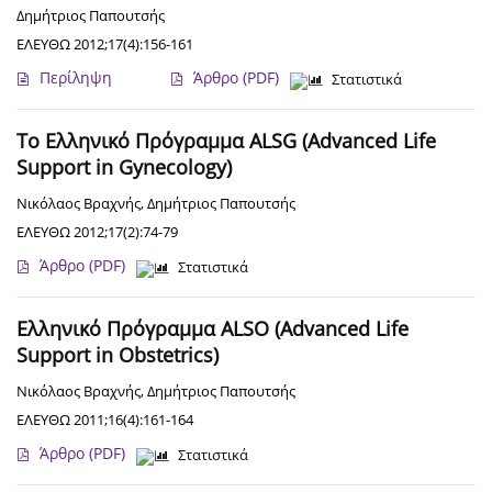
Δημήτριος Παπουτσής
ΕΛΕΥΘΩ 2012;17(4):156-161
Περίληψη
Άρθρο
(PDF)
Στατιστικά
Το Ελληνικό Πρόγραμμα ALSG (Advanced Life
Support in Gynecology)
Νικόλαος Βραχνής
,
Δημήτριος Παπουτσής
ΕΛΕΥΘΩ 2012;17(2):74-79
Άρθρο
(PDF)
Στατιστικά
Ελληνικό Πρόγραμμα ALSO (Advanced Life
Support in Obstetrics)
Νικόλαος Βραχνής
,
Δημήτριος Παπουτσής
ΕΛΕΥΘΩ 2011;16(4):161-164
Άρθρο
(PDF)
Στατιστικά