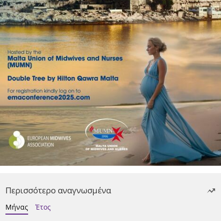
Περισσότερο αναγνωσμένα
Μήνας
Έτος