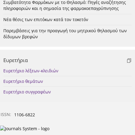
Συμβατότητα Φαρμάκων με το Θηλασμό: Πηγές αναζήτησης
πληροφοριών και η σημασία της φαρμακοεπαγρύπνησης
Νέα θέσις των επιτόκων κατά τον τοκετόν
Παρεμβάσεις για την προαγωγή του μητρικού θηλασμού των
δίδυμων βρεφών
Ευρετήρια
Ευρετήριο λέξεων-κλειδιών
Ευρετήριο θεμάτων
Ευρετήριο συγγραφέων
ISSN:
1106-6822