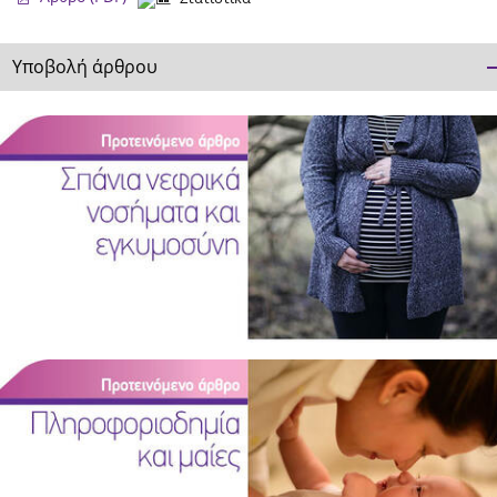
Υποβολή άρθρου