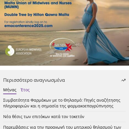
Περισσότερο αναγνωσμένα
Μήνας
Έτος
Συμβατότητα Φαρμάκων με το Θηλασμό: Πηγές αναζήτησης
πληροφοριών και η σημασία της φαρμακοεπαγρύπνησης
Νέα θέσις των επιτόκων κατά τον τοκετόν
Παρεμβάσεις για την προαγωγή του μητρικού θηλασμού των