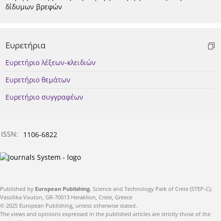
δίδυμων βρεφών
Ευρετήρια
Ευρετήριο λέξεων-κλειδιών
Ευρετήριο θεμάτων
Ευρετήριο συγγραφέων
ISSN:
1106-6822
Published by
European Publishing
. Science and Technology Park of Crete (STEP-C).
Vassilika Vouton, GR-70013 Heraklion, Crete, Greece
© 2025 European Publishing, unless otherwise stated.
The views and opinions expressed in the published articles are strictly those of the